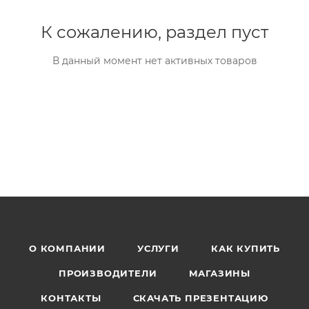
К сожалению, раздел пуст
В данный момент нет активных товаров
О КОМПАНИИ
УСЛУГИ
КАК КУПИТЬ
ПРОИЗВОДИТЕЛИ
МАГАЗИНЫ
КОНТАКТЫ
СКАЧАТЬ ПРЕЗЕНТАЦИЮ