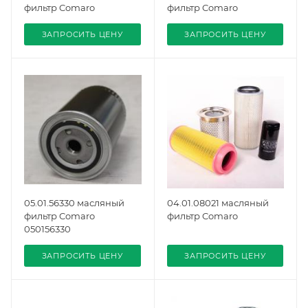
фильтр Comaro
фильтр Comaro
ЗАПРОСИТЬ ЦЕНУ
ЗАПРОСИТЬ ЦЕНУ
05.01.56330 масляный
04.01.08021 масляный
фильтр Comaro
фильтр Comaro
050156330
ЗАПРОСИТЬ ЦЕНУ
ЗАПРОСИТЬ ЦЕНУ