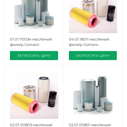
01.01.70034 масляный
04.01.18011 масляный
фильтр Comaro
фильтр Comaro
ЗАПРОСИТЬ ЦЕНУ
ЗАПРОСИТЬ ЦЕНУ
02.01.00805 масляный
02.01.00801 масляный