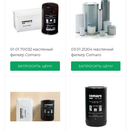
01.01.70032 масляный
03.01.21204 масляный
фильтр Comaro
фильтр Comaro
ЗАПРОСИТЬ ЦЕНУ
ЗАПРОСИТЬ ЦЕНУ