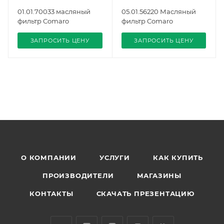
01.01.70033 масляный
05.01.56220 Масляный
фильтр Comaro
фильтр Comaro
ЗАПРОСИТЬ ЦЕНУ
ЗАПРОСИТЬ ЦЕНУ
О КОМПАНИИ
УСЛУГИ
КАК КУПИТЬ
ПРОИЗВОДИТЕЛИ
МАГАЗИНЫ
КОНТАКТЫ
СКАЧАТЬ ПРЕЗЕНТАЦИЮ