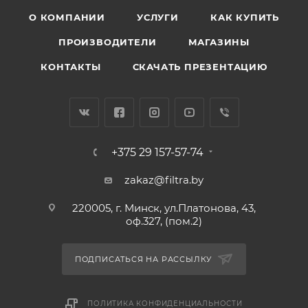
О КОМПАНИИ
УСЛУГИ
КАК КУПИТЬ
ПРОИЗВОДИТЕЛИ
МАГАЗИНЫ
КОНТАКТЫ
СКАЧАТЬ ПРЕЗЕНТАЦИЮ
+375 29 157-57-74
zakaz@filtra.by
220005, г. Минск, ул.Платонова, 43,
оф.327, (пом.2)
ПОДПИСАТЬСЯ НА РАССЫЛКУ
ПОЛИТИКА КОНФИДЕНЦИАЛЬНОСТИ