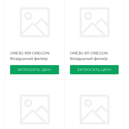
ORE30-959 OREGON
ORE30-911 OREGON
Воздушный фильтр
Воздушный фильтр
ЗАПРОСИТЬ ЦЕНУ
ЗАПРОСИТЬ ЦЕНУ