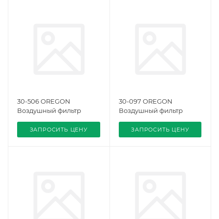
30-506 OREGON
30-097 OREGON
Воздушный фильтр
Воздушный фильтр
ЗАПРОСИТЬ ЦЕНУ
ЗАПРОСИТЬ ЦЕНУ