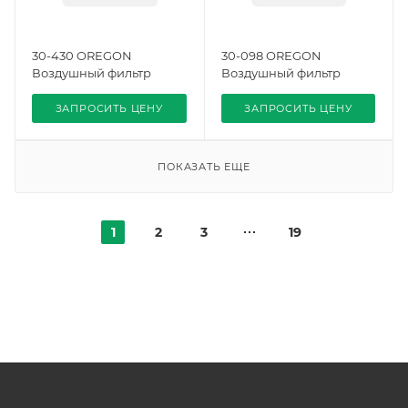
30-430 OREGON
30-098 OREGON
Воздушный фильтр
Воздушный фильтр
ЗАПРОСИТЬ ЦЕНУ
ЗАПРОСИТЬ ЦЕНУ
ПОКАЗАТЬ ЕЩЕ
1
2
3
19