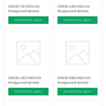
ORE30-118 OREGON
ORE30-433 OREGON
Воздушный фильтр
Воздушный фильтр
ЗАПРОСИТЬ ЦЕНУ
ЗАПРОСИТЬ ЦЕНУ
ORE30-430 OREGON
ORE30-088 OREGON
Воздушный фильтр
Воздушный фильтр
ЗАПРОСИТЬ ЦЕНУ
ЗАПРОСИТЬ ЦЕНУ