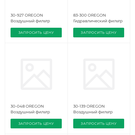
30-927 OREGON
83-300 OREGON
Воздушный фильтр
Гидравлический фильтр
ЗАПРОСИТЬ ЦЕНУ
ЗАПРОСИТЬ ЦЕНУ
30-048 OREGON
30-139 OREGON
Воздушный фильтр
Воздушный фильтр
ЗАПРОСИТЬ ЦЕНУ
ЗАПРОСИТЬ ЦЕНУ