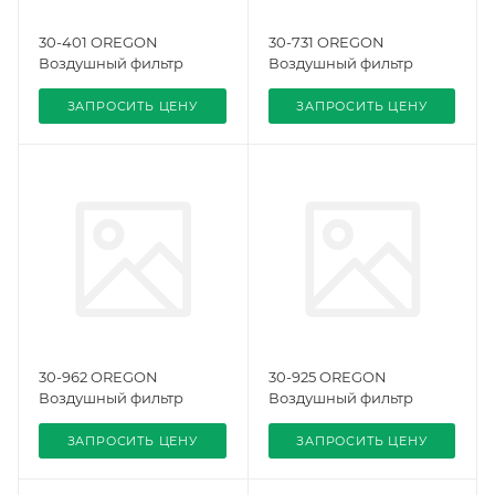
30-401 OREGON
30-731 OREGON
Воздушный фильтр
Воздушный фильтр
ЗАПРОСИТЬ ЦЕНУ
ЗАПРОСИТЬ ЦЕНУ
30-962 OREGON
30-925 OREGON
Воздушный фильтр
Воздушный фильтр
ЗАПРОСИТЬ ЦЕНУ
ЗАПРОСИТЬ ЦЕНУ