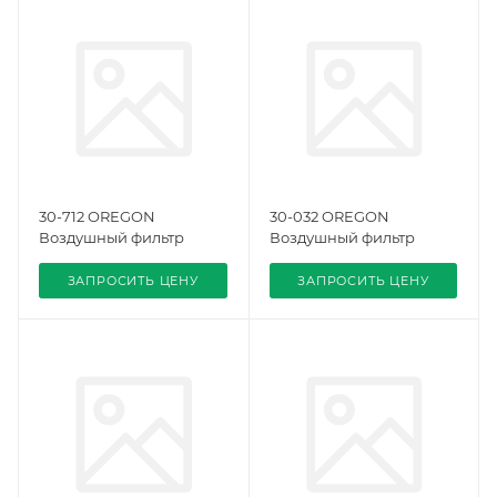
30-712 OREGON
30-032 OREGON
Воздушный фильтр
Воздушный фильтр
ЗАПРОСИТЬ ЦЕНУ
ЗАПРОСИТЬ ЦЕНУ