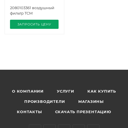
2080103361 воздушный
фильтр TCM
ЗАПРОСИТЬ ЦЕНУ
О КОМПАНИИ
УСЛУГИ
КАК КУПИТЬ
ПРОИЗВОДИТЕЛИ
МАГАЗИНЫ
КОНТАКТЫ
СКАЧАТЬ ПРЕЗЕНТАЦИЮ