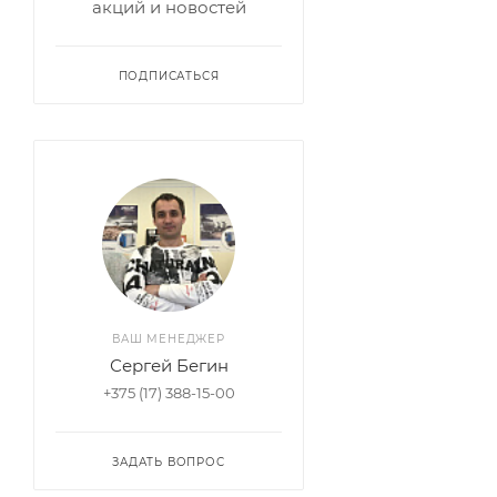
акций и новостей
ПОДПИСАТЬСЯ
ВАШ МЕНЕДЖЕР
Сергей Бегин
+375 (17) 388-15-00
ЗАДАТЬ ВОПРОС