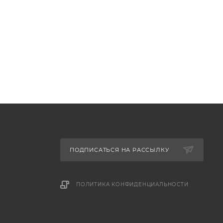
ПОДПИСАТЬСЯ НА РАССЫЛКУ
ПОЛИТИКА КОНФИДЕНЦИАЛЬНОСТИ