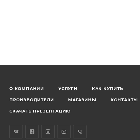
О КОМПАНИИ
УСЛУГИ
КАК КУПИТЬ
ПРОИЗВОДИТЕЛИ
МАГАЗИНЫ
КОНТАКТЫ
СКАЧАТЬ ПРЕЗЕНТАЦИЮ