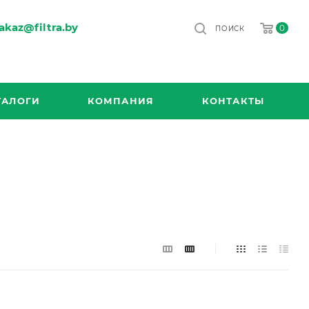
akaz@filtra.by
0
ПОИСК
ТАЛОГИ
КОМПАНИЯ
КОНТАКТЫ