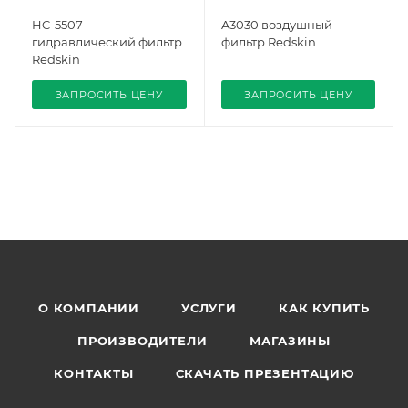
HC-5507
A3030 воздушный
гидравлический фильтр
фильтр Redskin
Redskin
ЗАПРОСИТЬ ЦЕНУ
ЗАПРОСИТЬ ЦЕНУ
О КОМПАНИИ
УСЛУГИ
КАК КУПИТЬ
ПРОИЗВОДИТЕЛИ
МАГАЗИНЫ
КОНТАКТЫ
СКАЧАТЬ ПРЕЗЕНТАЦИЮ