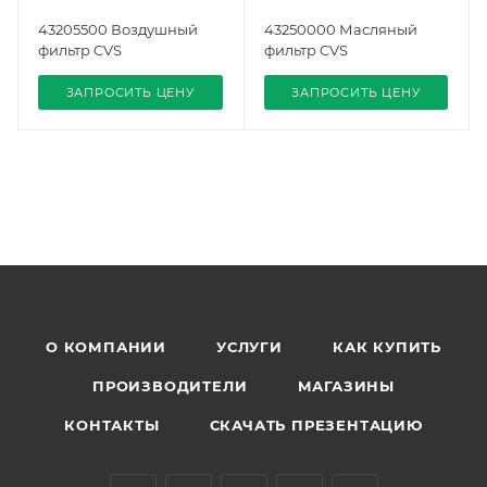
43205500 Воздушный
43250000 Масляный
фильтр CVS
фильтр CVS
ЗАПРОСИТЬ ЦЕНУ
ЗАПРОСИТЬ ЦЕНУ
О КОМПАНИИ
УСЛУГИ
КАК КУПИТЬ
ПРОИЗВОДИТЕЛИ
МАГАЗИНЫ
КОНТАКТЫ
СКАЧАТЬ ПРЕЗЕНТАЦИЮ