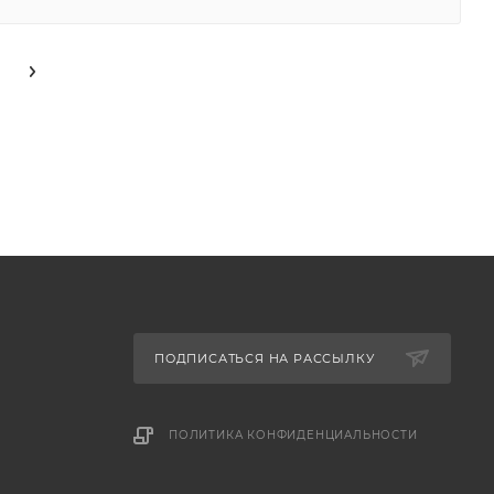
ПОДПИСАТЬСЯ НА РАССЫЛКУ
ПОЛИТИКА КОНФИДЕНЦИАЛЬНОСТИ