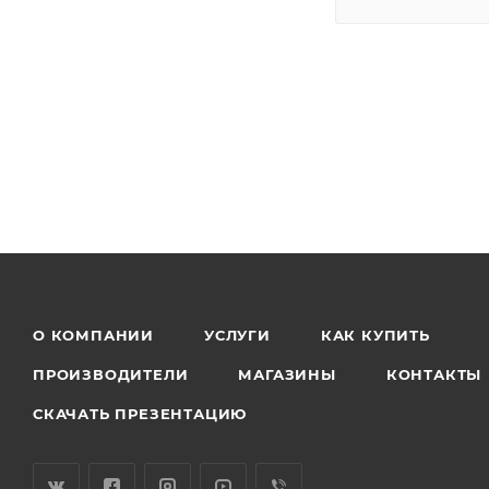
О КОМПАНИИ
УСЛУГИ
КАК КУПИТЬ
ПРОИЗВОДИТЕЛИ
МАГАЗИНЫ
КОНТАКТЫ
СКАЧАТЬ ПРЕЗЕНТАЦИЮ