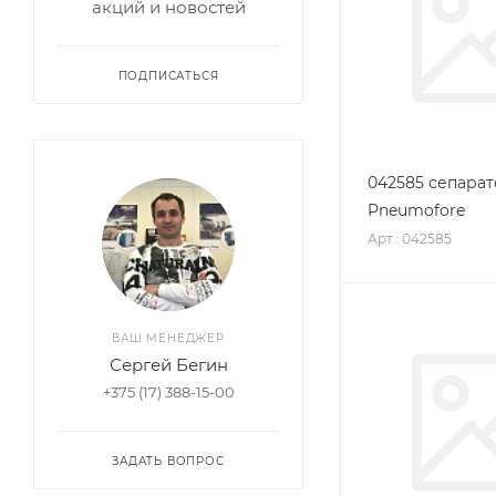
акций и новостей
ПОДПИСАТЬСЯ
042585 сепара
Pneumofore
Арт.: 042585
ВАШ МЕНЕДЖЕР
Сергей Бегин
+375 (17) 388-15-00
ЗАДАТЬ ВОПРОС