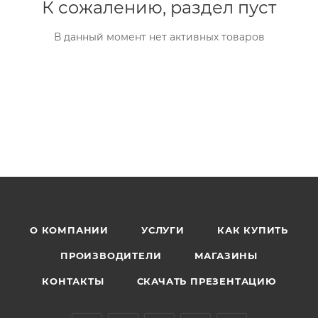
К сожалению, раздел пуст
В данный момент нет активных товаров
О КОМПАНИИ
УСЛУГИ
КАК КУПИТЬ
ПРОИЗВОДИТЕЛИ
МАГАЗИНЫ
КОНТАКТЫ
СКАЧАТЬ ПРЕЗЕНТАЦИЮ