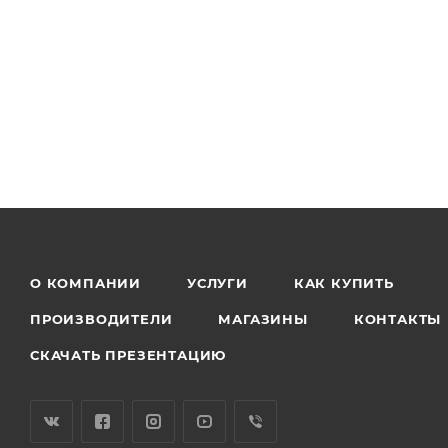
О КОМПАНИИ
УСЛУГИ
КАК КУПИТЬ
ПРОИЗВОДИТЕЛИ
МАГАЗИНЫ
КОНТАКТЫ
СКАЧАТЬ ПРЕЗЕНТАЦИЮ