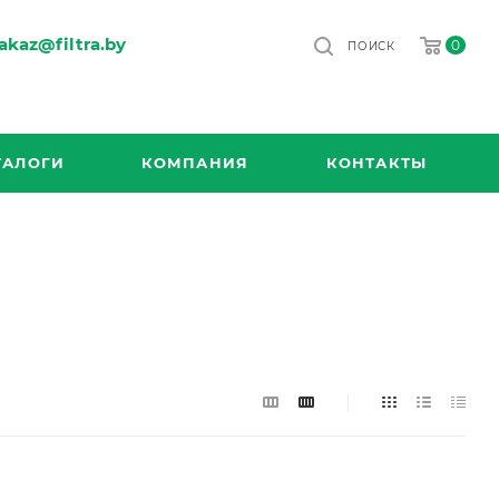
akaz@filtra.by
0
ПОИСК
ТАЛОГИ
КОМПАНИЯ
КОНТАКТЫ