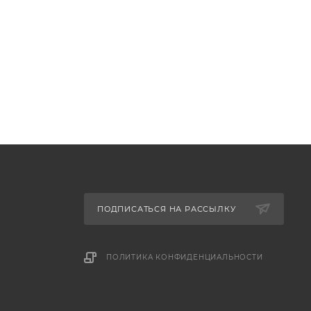
ПОДПИСАТЬСЯ НА РАССЫЛКУ
ПОЛИТИКА КОНФИДЕНЦИАЛЬНОСТИ