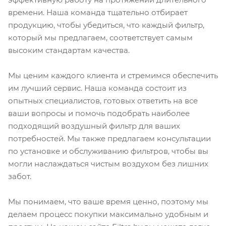
времени. Наша команда тщательно отбирает
продукцию, чтобы убедиться, что каждый фильтр,
который мы предлагаем, соответствует самым
высоким стандартам качества.
Мы ценим каждого клиента и стремимся обеспечить
им лучший сервис. Наша команда состоит из
опытных специалистов, готовых ответить на все
ваши вопросы и помочь подобрать наиболее
подходящий воздушный фильтр для ваших
потребностей. Мы также предлагаем консультации
по установке и обслуживанию фильтров, чтобы вы
могли наслаждаться чистым воздухом без лишних
забот.
Мы понимаем, что ваше время ценно, поэтому мы
делаем процесс покупки максимально удобным и