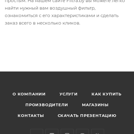
простым. На нашем сайте Filtra.by вы можете легко
найти нужный вам воздушный фильтр,
ознакомиться с его характеристиками и сделать
заказ всего в несколько кликов.
О КОМПАНИИ
УСЛУГИ
КАК КУПИТЬ
ПРОИЗВОДИТЕЛИ
МАГАЗИНЫ
КОНТАКТЫ
СКАЧАТЬ ПРЕЗЕНТАЦИЮ