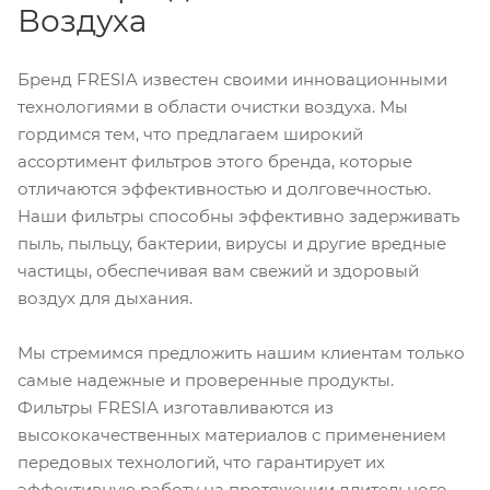
Воздуха
Бренд FRESIA известен своими инновационными
технологиями в области очистки воздуха. Мы
гордимся тем, что предлагаем широкий
ассортимент фильтров этого бренда, которые
отличаются эффективностью и долговечностью.
Наши фильтры способны эффективно задерживать
пыль, пыльцу, бактерии, вирусы и другие вредные
частицы, обеспечивая вам свежий и здоровый
воздух для дыхания.
Мы стремимся предложить нашим клиентам только
самые надежные и проверенные продукты.
Фильтры FRESIA изготавливаются из
высококачественных материалов с применением
передовых технологий, что гарантирует их
эффективную работу на протяжении длительного