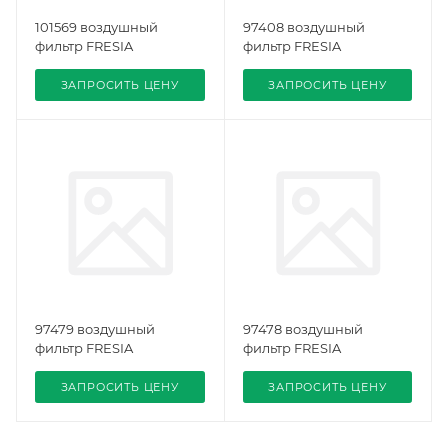
101569 воздушный
97408 воздушный
фильтр FRESIA
фильтр FRESIA
ЗАПРОСИТЬ ЦЕНУ
ЗАПРОСИТЬ ЦЕНУ
97479 воздушный
97478 воздушный
фильтр FRESIA
фильтр FRESIA
ЗАПРОСИТЬ ЦЕНУ
ЗАПРОСИТЬ ЦЕНУ