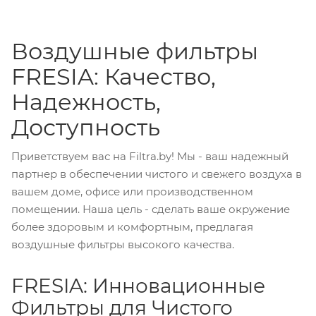
Воздушные фильтры
FRESIA: Качество,
Надежность,
Доступность
Приветствуем вас на Filtra.by! Мы - ваш надежный
партнер в обеспечении чистого и свежего воздуха в
вашем доме, офисе или производственном
помещении. Наша цель - сделать ваше окружение
более здоровым и комфортным, предлагая
воздушные фильтры высокого качества.
FRESIA: Инновационные
Фильтры для Чистого