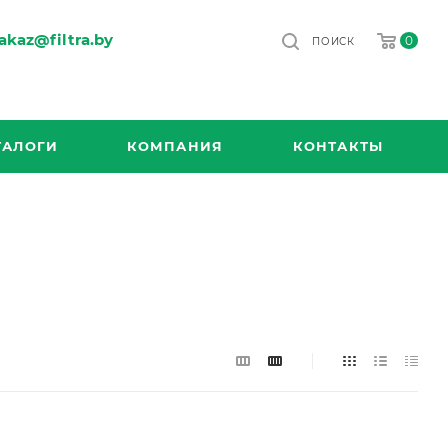
akaz@filtra.by
0
ПОИСК
ТАЛОГИ
КОМПАНИЯ
КОНТАКТЫ