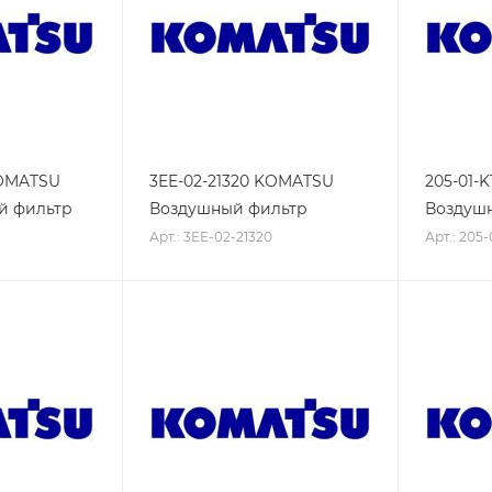
KOMATSU
3EE-02-21320 KOMATSU
205-01-
й фильтр
Воздушный фильтр
Воздуш
Арт.: 3EE-02-21320
Арт.: 205-