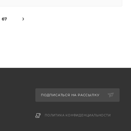
67
ПОДПИСАТЬСЯ НА РАССЫЛКУ
ПОЛИТИКА КОНФИДЕНЦИАЛЬНОСТИ