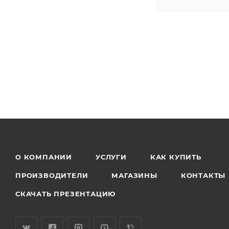
О КОМПАНИИ
УСЛУГИ
КАК КУПИТЬ
ПРОИЗВОДИТЕЛИ
МАГАЗИНЫ
КОНТАКТЫ
СКАЧАТЬ ПРЕЗЕНТАЦИЮ