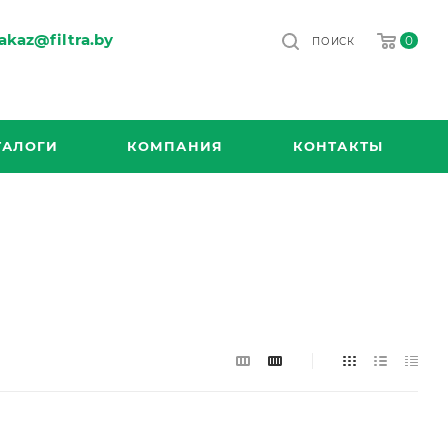
akaz@filtra.by
0
ПОИСК
ТАЛОГИ
КОМПАНИЯ
КОНТАКТЫ