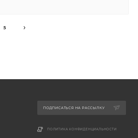
5
ПОДПИСАТЬСЯ НА РАССЫЛКУ
ПОЛИТИКА КОНФИДЕНЦИАЛЬНОСТИ