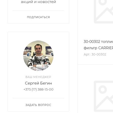
акций и новостей
ПОДПИСАТЬСЯ
30-00302 топл
фильтр CARRIE
Арт.: 30-00302
ВАШ МЕНЕДЖЕР
Сергей Бегин
+375 (17) 388-15-00
ЗАДАТЬ ВОПРОС