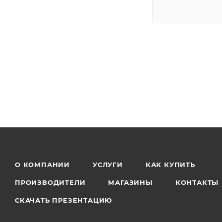
О КОМПАНИИ
УСЛУГИ
КАК КУПИТЬ
ПРОИЗВОДИТЕЛИ
МАГАЗИНЫ
КОНТАКТЫ
СКАЧАТЬ ПРЕЗЕНТАЦИЮ