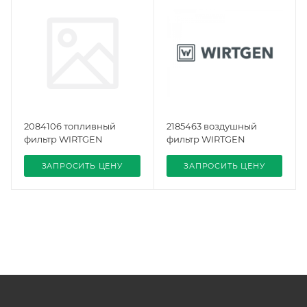
2084106 топливный
2185463 воздушный
фильтр WIRTGEN
фильтр WIRTGEN
ЗАПРОСИТЬ ЦЕНУ
ЗАПРОСИТЬ ЦЕНУ