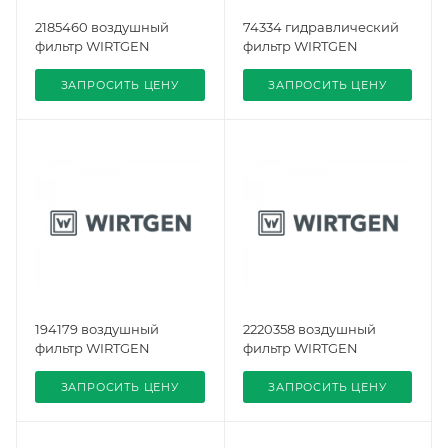
2185460 воздушный
74334 гидравлический
фильтр WIRTGEN
фильтр WIRTGEN
ЗАПРОСИТЬ ЦЕНУ
ЗАПРОСИТЬ ЦЕНУ
194179 воздушный
2220358 воздушный
фильтр WIRTGEN
фильтр WIRTGEN
ЗАПРОСИТЬ ЦЕНУ
ЗАПРОСИТЬ ЦЕНУ