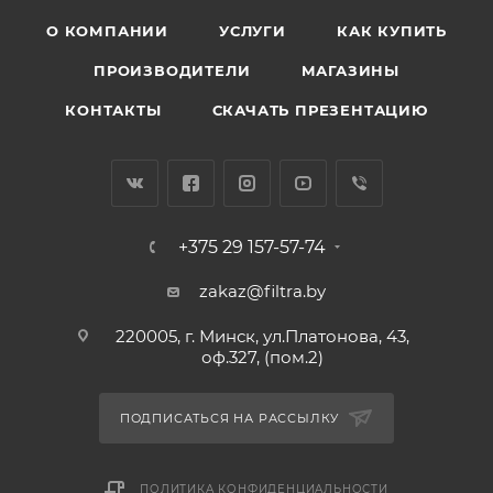
О КОМПАНИИ
УСЛУГИ
КАК КУПИТЬ
ПРОИЗВОДИТЕЛИ
МАГАЗИНЫ
КОНТАКТЫ
СКАЧАТЬ ПРЕЗЕНТАЦИЮ
+375 29 157-57-74
zakaz@filtra.by
220005, г. Минск, ул.Платонова, 43,
оф.327, (пом.2)
ПОДПИСАТЬСЯ НА РАССЫЛКУ
ПОЛИТИКА КОНФИДЕНЦИАЛЬНОСТИ