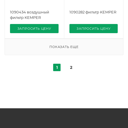
1090434 воздушный
1090282 фильтр KEMPER
фильтр KEMPER
ЗАПРОСИТЬ ЦЕНУ
ЗАПРОСИТЬ ЦЕНУ
ПОКАЗАТЬ ЕЩЕ
1
2