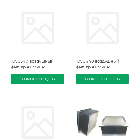
1090340 воздушный
1090440 воздушный
фильтр KEMPER
фильтр KEMPER
ЗАПРОСИТЬ ЦЕНУ
ЗАПРОСИТЬ ЦЕНУ