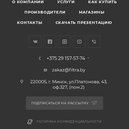
О КОМПАНИИ
УСЛУГИ
КАК КУПИТЬ
ПРОИЗВОДИТЕЛИ
МАГАЗИНЫ
КОНТАКТЫ
СКАЧАТЬ ПРЕЗЕНТАЦИЮ
+375 29 157-57-74
zakaz@filtra.by
220005, г. Минск, ул.Платонова, 43,
оф.327, (пом.2)
ПОДПИСАТЬСЯ НА РАССЫЛКУ
ПОЛИТИКА КОНФИДЕНЦИАЛЬНОСТИ