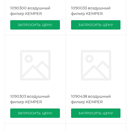
1090300 воздушный
1090033 воздушный
фильтр KEMPER
фильтр KEMPER
ЗАПРОСИТЬ ЦЕНУ
ЗАПРОСИТЬ ЦЕНУ
1090303 воздушный
1090438 воздушный
фильтр KEMPER
фильтр KEMPER
ЗАПРОСИТЬ ЦЕНУ
ЗАПРОСИТЬ ЦЕНУ