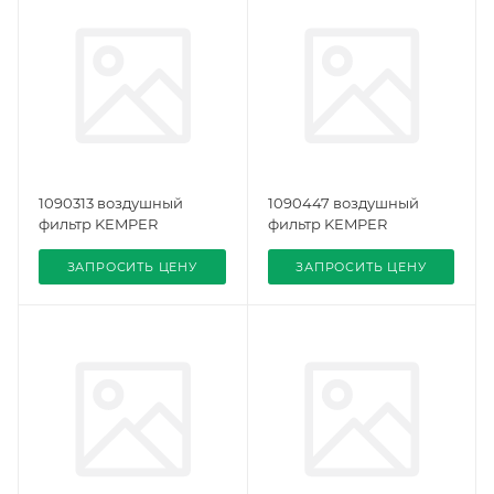
1090313 воздушный
1090447 воздушный
фильтр KEMPER
фильтр KEMPER
ЗАПРОСИТЬ ЦЕНУ
ЗАПРОСИТЬ ЦЕНУ