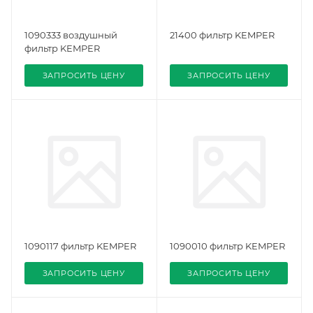
1090333 воздушный
21400 фильтр KEMPER
фильтр KEMPER
ЗАПРОСИТЬ ЦЕНУ
ЗАПРОСИТЬ ЦЕНУ
1090117 фильтр KEMPER
1090010 фильтр KEMPER
ЗАПРОСИТЬ ЦЕНУ
ЗАПРОСИТЬ ЦЕНУ