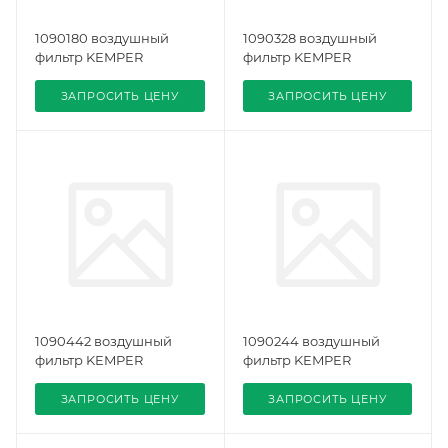
1090180 воздушный
1090328 воздушный
фильтр KEMPER
фильтр KEMPER
ЗАПРОСИТЬ ЦЕНУ
ЗАПРОСИТЬ ЦЕНУ
1090442 воздушный
1090244 воздушный
фильтр KEMPER
фильтр KEMPER
ЗАПРОСИТЬ ЦЕНУ
ЗАПРОСИТЬ ЦЕНУ