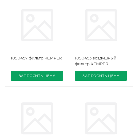
1090457 фильтр KEMPER
1090453 воздушный
фильтр KEMPER
ЗАПРОСИТЬ ЦЕНУ
ЗАПРОСИТЬ ЦЕНУ