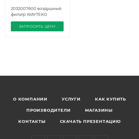
2032007600 воздушный
фильтр WAYTEKO
ЗАПРОСИТЬ ЦЕНУ
О КОМПАНИИ
УСЛУГИ
КАК КУПИТЬ
ПРОИЗВОДИТЕЛИ
МАГАЗИНЫ
КОНТАКТЫ
СКАЧАТЬ ПРЕЗЕНТАЦИЮ