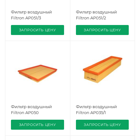
Фильтр воздушный
Фильтр воздушный
Filtron AP051/3
Filtron AP051/2
ЗАПРОСИТЬ ЦЕНУ
ЗАПРОСИТЬ ЦЕНУ
Фильтр воздушный
Фильтр воздушный
Filtron AP050
Filtron AP035/1
ЗАПРОСИТЬ ЦЕНУ
ЗАПРОСИТЬ ЦЕНУ