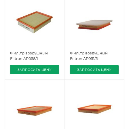
Фильтр воздушный
Фильтр воздушный
Filtron AP058/1
Filtron AP051/5
ЗАПРОСИТЬ ЦЕНУ
ЗАПРОСИТЬ ЦЕНУ