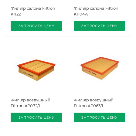
Фильтр салона Filtron
Фильтр салона Filtron
K1122
K1104A
ЗАПРОСИТЬ ЦЕНУ
ЗАПРОСИТЬ ЦЕНУ
Фильтр воздушный
Фильтр воздушный
Filtron AP072/1
Filtron AP063/1
ЗАПРОСИТЬ ЦЕНУ
ЗАПРОСИТЬ ЦЕНУ