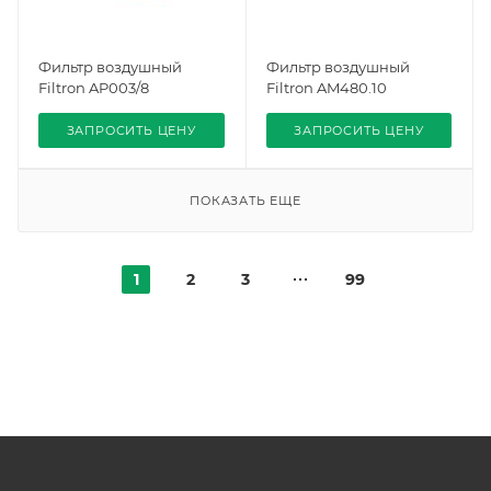
Фильтр воздушный
Фильтр воздушный
Filtron AP003/8
Filtron AM480.10
ЗАПРОСИТЬ ЦЕНУ
ЗАПРОСИТЬ ЦЕНУ
ПОКАЗАТЬ ЕЩЕ
1
2
3
99