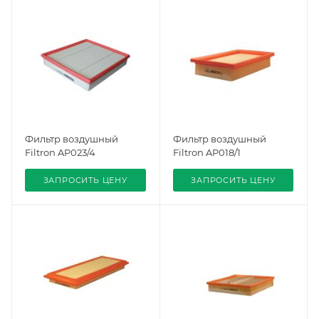
Фильтр воздушный
Фильтр воздушный
Filtron AP023/4
Filtron AP018/1
ЗАПРОСИТЬ ЦЕНУ
ЗАПРОСИТЬ ЦЕНУ