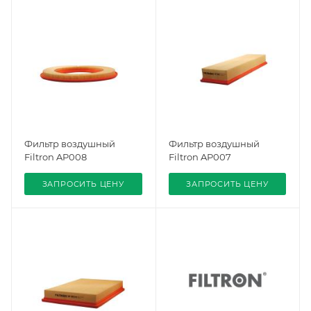
Фильтр воздушный
Фильтр воздушный
Filtron AP008
Filtron AP007
ЗАПРОСИТЬ ЦЕНУ
ЗАПРОСИТЬ ЦЕНУ