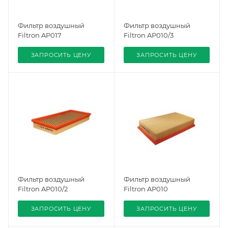
Фильтр воздушный
Фильтр воздушный
Filtron AP017
Filtron AP010/3
ЗАПРОСИТЬ ЦЕНУ
ЗАПРОСИТЬ ЦЕНУ
Фильтр воздушный
Фильтр воздушный
Filtron AP010/2
Filtron AP010
ЗАПРОСИТЬ ЦЕНУ
ЗАПРОСИТЬ ЦЕНУ