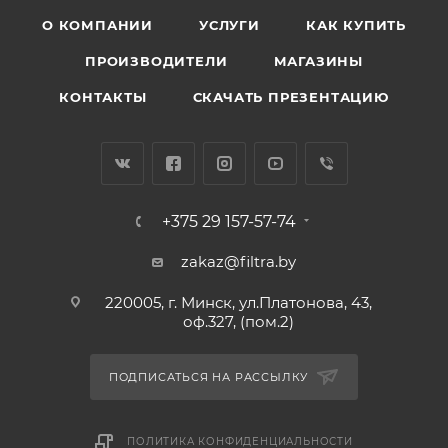
О КОМПАНИИ
УСЛУГИ
КАК КУПИТЬ
ПРОИЗВОДИТЕЛИ
МАГАЗИНЫ
КОНТАКТЫ
СКАЧАТЬ ПРЕЗЕНТАЦИЮ
+375 29 157-57-74
zakaz@filtra.by
220005, г. Минск, ул.Платонова, 43,
оф.327, (пом.2)
ПОДПИСАТЬСЯ НА РАССЫЛКУ
ПОЛИТИКА КОНФИДЕНЦИАЛЬНОСТИ