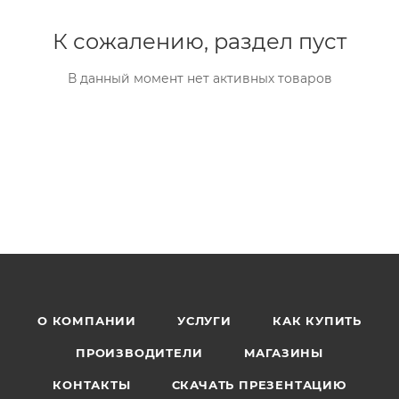
К сожалению, раздел пуст
В данный момент нет активных товаров
О КОМПАНИИ
УСЛУГИ
КАК КУПИТЬ
ПРОИЗВОДИТЕЛИ
МАГАЗИНЫ
КОНТАКТЫ
СКАЧАТЬ ПРЕЗЕНТАЦИЮ