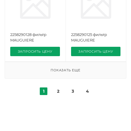
2258290128 фильтр
2258290125 фильтр
MAUGUIERE
MAUGUIERE
ЗАПРОСИТЬ ЦЕНУ
ЗАПРОСИТЬ ЦЕНУ
ПОКАЗАТЬ ЕЩЕ
1
2
3
4