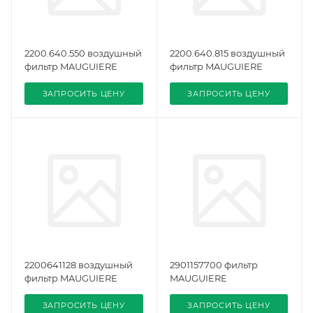
2200.640.550 воздушный
2200.640.815 воздушный
фильтр MAUGUIERE
фильтр MAUGUIERE
ЗАПРОСИТЬ ЦЕНУ
ЗАПРОСИТЬ ЦЕНУ
2200641128 воздушный
2901157700 фильтр
фильтр MAUGUIERE
MAUGUIERE
ЗАПРОСИТЬ ЦЕНУ
ЗАПРОСИТЬ ЦЕНУ