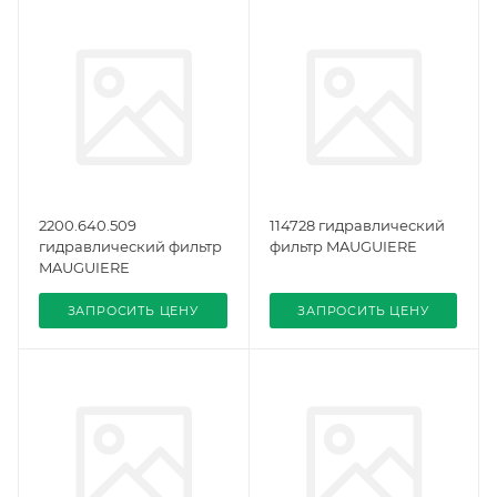
2200.640.509
114728 гидравлический
гидравлический фильтр
фильтр MAUGUIERE
MAUGUIERE
ЗАПРОСИТЬ ЦЕНУ
ЗАПРОСИТЬ ЦЕНУ