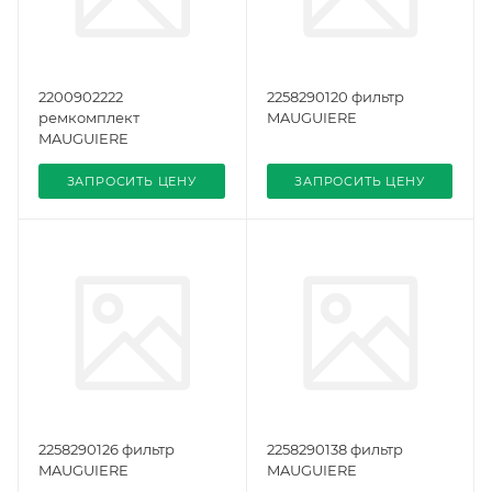
2200902222
2258290120 фильтр
ремкомплект
MAUGUIERE
MAUGUIERE
ЗАПРОСИТЬ ЦЕНУ
ЗАПРОСИТЬ ЦЕНУ
2258290126 фильтр
2258290138 фильтр
MAUGUIERE
MAUGUIERE