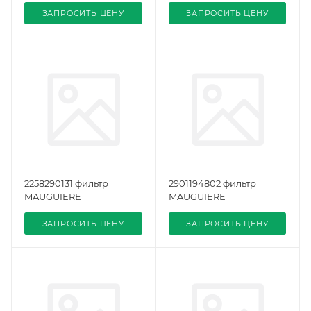
ЗАПРОСИТЬ ЦЕНУ
ЗАПРОСИТЬ ЦЕНУ
2258290131 фильтр
2901194802 фильтр
MAUGUIERE
MAUGUIERE
ЗАПРОСИТЬ ЦЕНУ
ЗАПРОСИТЬ ЦЕНУ