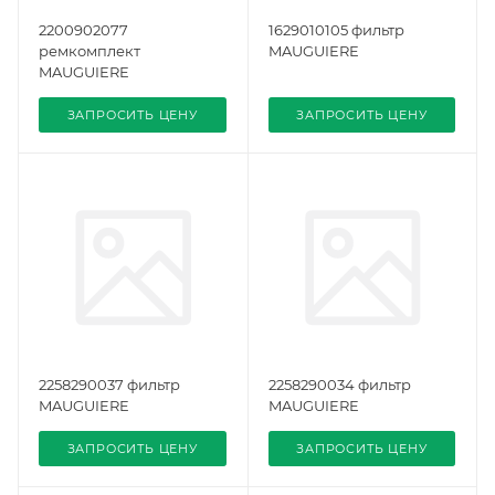
2200902077
1629010105 фильтр
ремкомплект
MAUGUIERE
MAUGUIERE
ЗАПРОСИТЬ ЦЕНУ
ЗАПРОСИТЬ ЦЕНУ
2258290037 фильтр
2258290034 фильтр
MAUGUIERE
MAUGUIERE
ЗАПРОСИТЬ ЦЕНУ
ЗАПРОСИТЬ ЦЕНУ