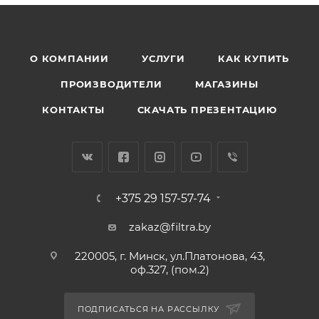
О КОМПАНИИ
УСЛУГИ
КАК КУПИТЬ
ПРОИЗВОДИТЕЛИ
МАГАЗИНЫ
КОНТАКТЫ
СКАЧАТЬ ПРЕЗЕНТАЦИЮ
+375 29 157-57-74
zakaz@filtra.by
220005, г. Минск, ул.Платонова, 43,
оф.327, (пом.2)
ПОДПИСАТЬСЯ НА РАССЫЛКУ