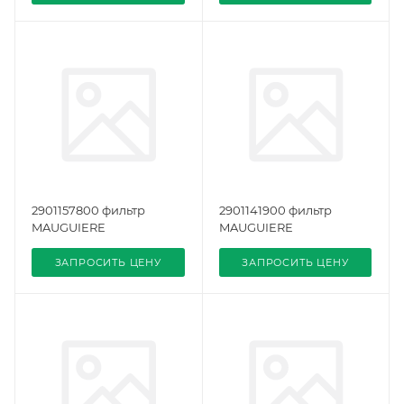
2901157800 фильтр
2901141900 фильтр
MAUGUIERE
MAUGUIERE
ЗАПРОСИТЬ ЦЕНУ
ЗАПРОСИТЬ ЦЕНУ