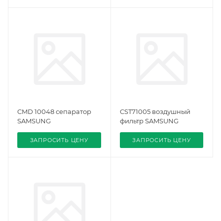
CMD 10048 сепаратор
CST71005 воздушный
SAMSUNG
фильтр SAMSUNG
ЗАПРОСИТЬ ЦЕНУ
ЗАПРОСИТЬ ЦЕНУ