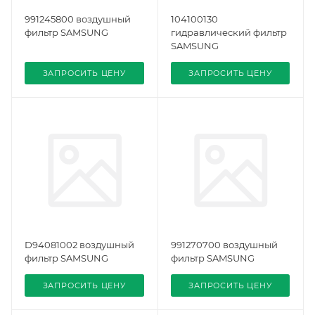
991245800 воздушный
104100130
фильтр SAMSUNG
гидравлический фильтр
SAMSUNG
ЗАПРОСИТЬ ЦЕНУ
ЗАПРОСИТЬ ЦЕНУ
D94081002 воздушный
991270700 воздушный
фильтр SAMSUNG
фильтр SAMSUNG
ЗАПРОСИТЬ ЦЕНУ
ЗАПРОСИТЬ ЦЕНУ