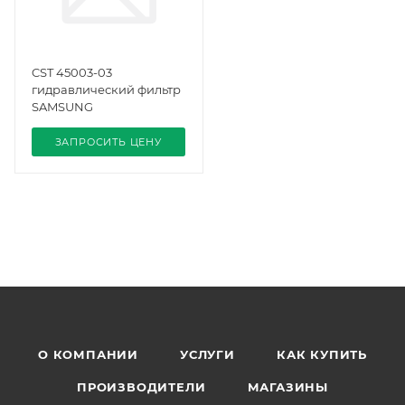
CST 45003-03
гидравлический фильтр
SAMSUNG
ЗАПРОСИТЬ ЦЕНУ
О КОМПАНИИ
УСЛУГИ
КАК КУПИТЬ
ПРОИЗВОДИТЕЛИ
МАГАЗИНЫ