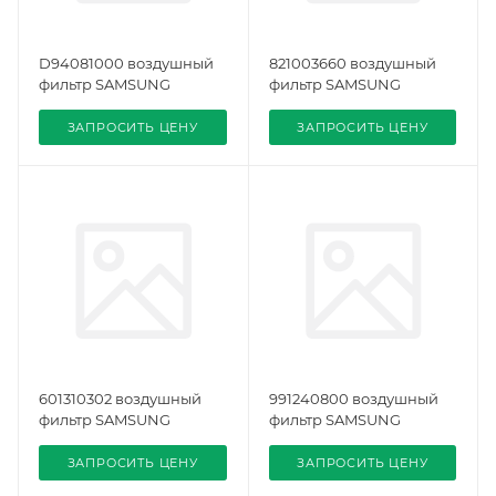
D94081000 воздушный
821003660 воздушный
фильтр SAMSUNG
фильтр SAMSUNG
ЗАПРОСИТЬ ЦЕНУ
ЗАПРОСИТЬ ЦЕНУ
601310302 воздушный
991240800 воздушный
фильтр SAMSUNG
фильтр SAMSUNG
ЗАПРОСИТЬ ЦЕНУ
ЗАПРОСИТЬ ЦЕНУ