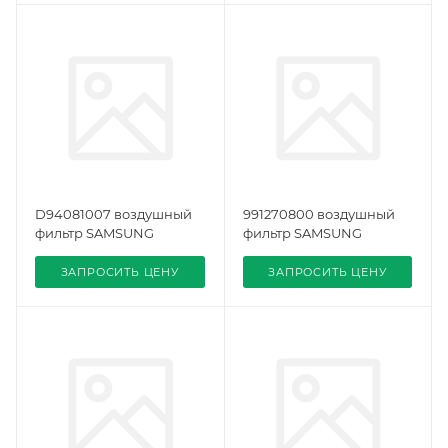
D94081007 воздушный
991270800 воздушный
фильтр SAMSUNG
фильтр SAMSUNG
ЗАПРОСИТЬ ЦЕНУ
ЗАПРОСИТЬ ЦЕНУ