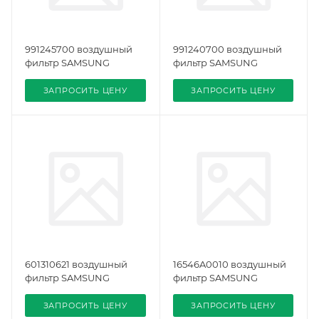
991245700 воздушный
991240700 воздушный
фильтр SAMSUNG
фильтр SAMSUNG
ЗАПРОСИТЬ ЦЕНУ
ЗАПРОСИТЬ ЦЕНУ
601310621 воздушный
16546A0010 воздушный
фильтр SAMSUNG
фильтр SAMSUNG
ЗАПРОСИТЬ ЦЕНУ
ЗАПРОСИТЬ ЦЕНУ