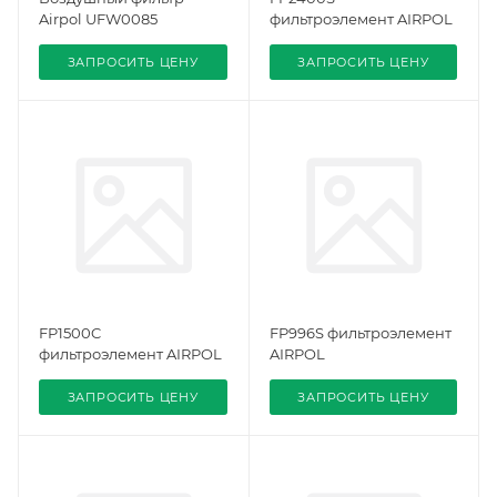
Airpol UFW0085
фильтроэлемент AIRPOL
ЗАПРОСИТЬ ЦЕНУ
ЗАПРОСИТЬ ЦЕНУ
FP1500C
FP996S фильтроэлемент
фильтроэлемент AIRPOL
AIRPOL
ЗАПРОСИТЬ ЦЕНУ
ЗАПРОСИТЬ ЦЕНУ