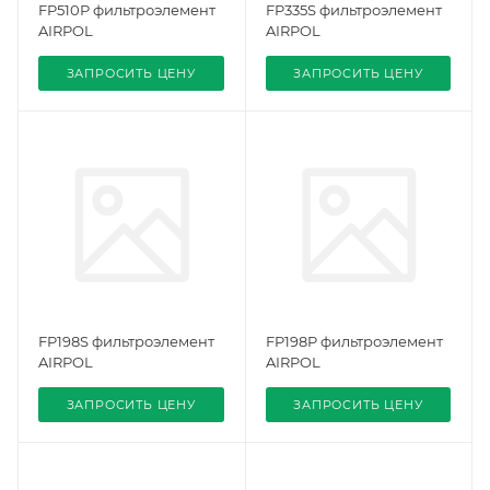
FP510P фильтроэлемент
FP335S фильтроэлемент
AIRPOL
AIRPOL
ЗАПРОСИТЬ ЦЕНУ
ЗАПРОСИТЬ ЦЕНУ
FP198S фильтроэлемент
FP198P фильтроэлемент
AIRPOL
AIRPOL
ЗАПРОСИТЬ ЦЕНУ
ЗАПРОСИТЬ ЦЕНУ