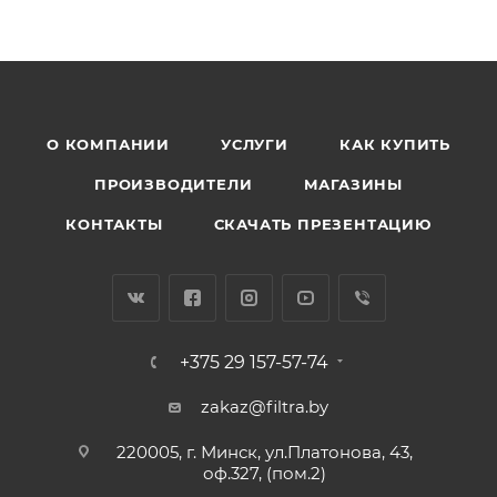
О КОМПАНИИ
УСЛУГИ
КАК КУПИТЬ
ПРОИЗВОДИТЕЛИ
МАГАЗИНЫ
КОНТАКТЫ
СКАЧАТЬ ПРЕЗЕНТАЦИЮ
+375 29 157-57-74
zakaz@filtra.by
220005, г. Минск, ул.Платонова, 43,
оф.327, (пом.2)