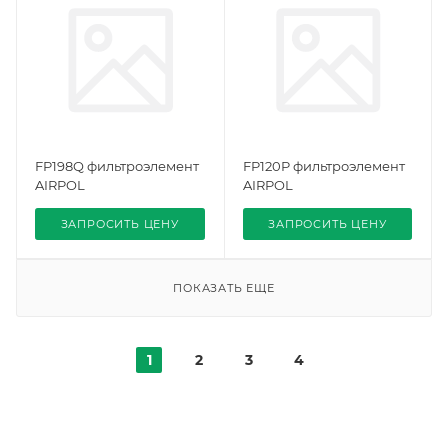
FP198Q фильтроэлемент
FP120P фильтроэлемент
AIRPOL
AIRPOL
ЗАПРОСИТЬ ЦЕНУ
ЗАПРОСИТЬ ЦЕНУ
ПОКАЗАТЬ ЕЩЕ
1
2
3
4