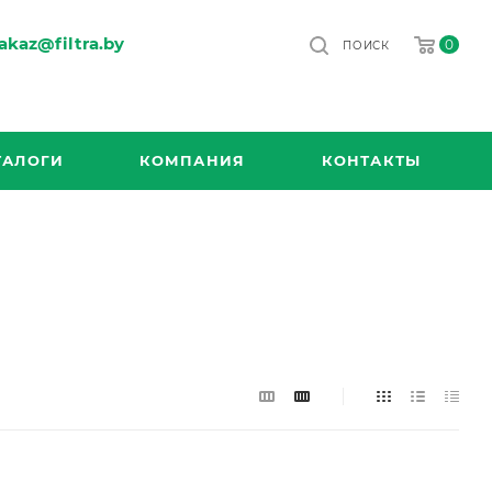
akaz@filtra.by
0
ПОИСК
ТАЛОГИ
КОМПАНИЯ
КОНТАКТЫ