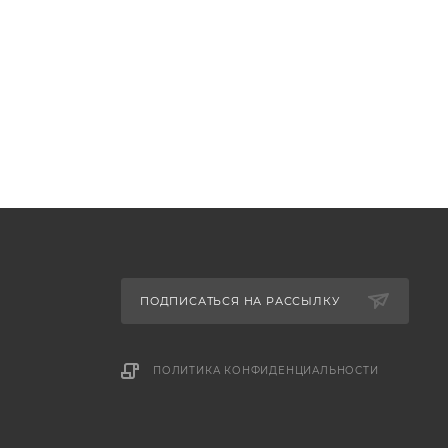
ПОДПИСАТЬСЯ НА РАССЫЛКУ
ПОЛИТИКА КОНФИДЕНЦИАЛЬНОСТИ