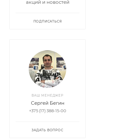
акций и новостей
ПОДПИСАТЬСЯ
ВАШ МЕНЕДЖЕР
Сергей Бегин
+375 (17) 388-15-00
ЗАДАТЬ ВОПРОС