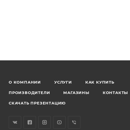
О КОМПАНИИ
УСЛУГИ
КАК КУПИТЬ
ПРОИЗВОДИТЕЛИ
МАГАЗИНЫ
КОНТАКТЫ
СКАЧАТЬ ПРЕЗЕНТАЦИЮ