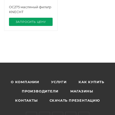
OC275 масляный фильтр
KNECHT
ЗАПРОСИТЬ ЦЕНУ
О КОМПАНИИ
УСЛУГИ
КАК КУПИТЬ
ПРОИЗВОДИТЕЛИ
МАГАЗИНЫ
КОНТАКТЫ
СКАЧАТЬ ПРЕЗЕНТАЦИЮ