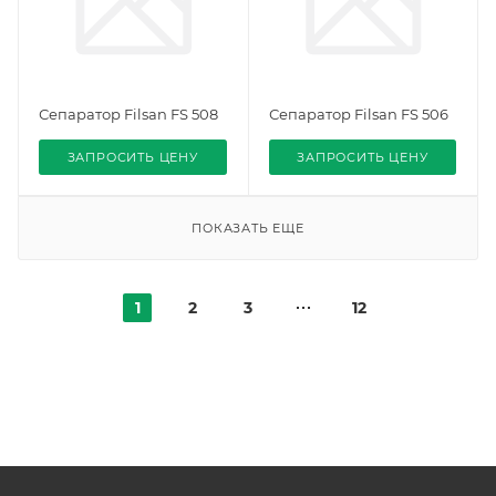
Сепаратор Filsan FS 508
Сепаратор Filsan FS 506
ЗАПРОСИТЬ ЦЕНУ
ЗАПРОСИТЬ ЦЕНУ
ПОКАЗАТЬ ЕЩЕ
1
2
3
12