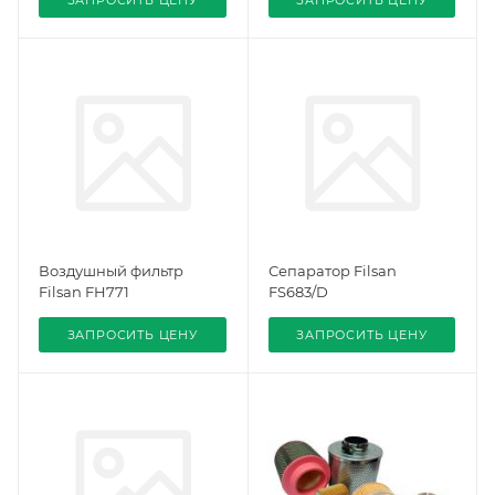
ЗАПРОСИТЬ ЦЕНУ
ЗАПРОСИТЬ ЦЕНУ
Воздушный фильтр
Сепаратор Filsan
Filsan FH771
FS683/D
ЗАПРОСИТЬ ЦЕНУ
ЗАПРОСИТЬ ЦЕНУ