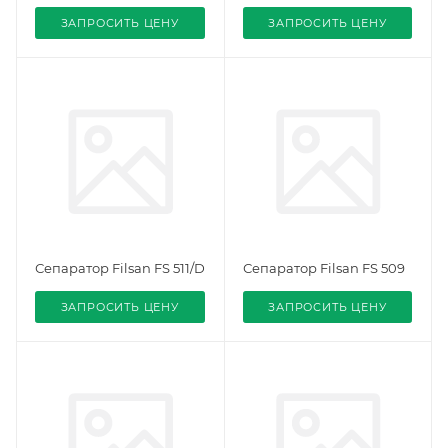
ЗАПРОСИТЬ ЦЕНУ
ЗАПРОСИТЬ ЦЕНУ
Сепаратор Filsan FS 511/D
Сепаратор Filsan FS 509
ЗАПРОСИТЬ ЦЕНУ
ЗАПРОСИТЬ ЦЕНУ