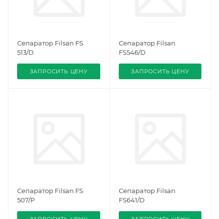
Сепаратор Filsan FS
Сепаратор Filsan
513/D
FS546/D
ЗАПРОСИТЬ ЦЕНУ
ЗАПРОСИТЬ ЦЕНУ
Сепаратор Filsan FS
Сепаратор Filsan
507/P
FS641/D