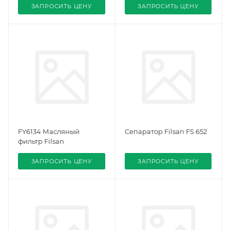
ЗАПРОСИТЬ ЦЕНУ
ЗАПРОСИТЬ ЦЕНУ
FY6134 Масляный
Сепаратор Filsan FS 652
фильтр Filsan
ЗАПРОСИТЬ ЦЕНУ
ЗАПРОСИТЬ ЦЕНУ