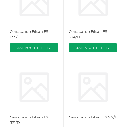
Сепаратор Filsan FS
Сепаратор Filsan FS
655/D
594/D
ЗАПРОСИТЬ ЦЕНУ
ЗАПРОСИТЬ ЦЕНУ
Сепаратор Filsan FS
Сепаратор Filsan FS 512/1
571/D