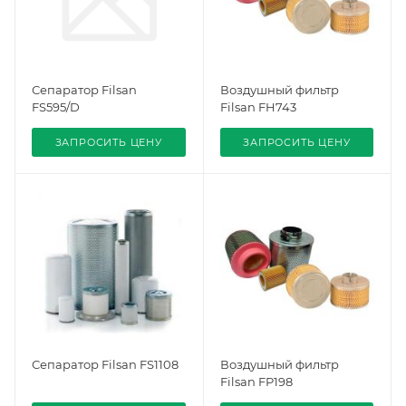
Сепаратор Filsan
Воздушный фильтр
FS595/D
Filsan FH743
ЗАПРОСИТЬ ЦЕНУ
ЗАПРОСИТЬ ЦЕНУ
Сепаратор Filsan FS1108
Воздушный фильтр
Filsan FP198