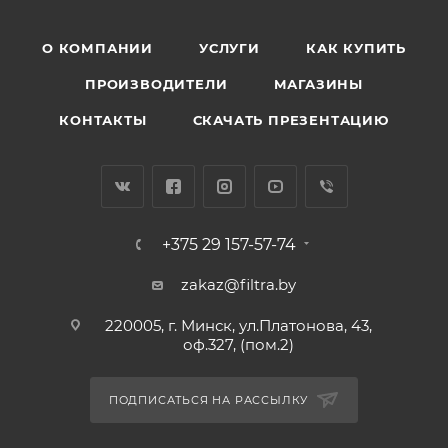
О КОМПАНИИ
УСЛУГИ
КАК КУПИТЬ
ПРОИЗВОДИТЕЛИ
МАГАЗИНЫ
КОНТАКТЫ
СКАЧАТЬ ПРЕЗЕНТАЦИЮ
+375 29 157-57-74
zakaz@filtra.by
220005, г. Минск, ул.Платонова, 43,
оф.327, (пом.2)
ПОДПИСАТЬСЯ НА РАССЫЛКУ