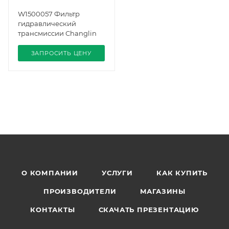
W1500057 Фильтр
гидравлический
трансмиссии Changlin
ЗАПРОСИТЬ ЦЕНУ
О КОМПАНИИ
УСЛУГИ
КАК КУПИТЬ
ПРОИЗВОДИТЕЛИ
МАГАЗИНЫ
КОНТАКТЫ
СКАЧАТЬ ПРЕЗЕНТАЦИЮ