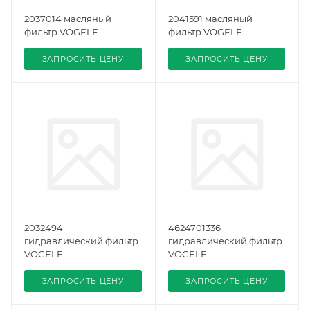
2037014 масляный
2041591 масляный
фильтр VOGELE
фильтр VOGELE
ЗАПРОСИТЬ ЦЕНУ
ЗАПРОСИТЬ ЦЕНУ
2032494
4624701336
гидравлический фильтр
гидравлический фильтр
VOGELE
VOGELE
ЗАПРОСИТЬ ЦЕНУ
ЗАПРОСИТЬ ЦЕНУ