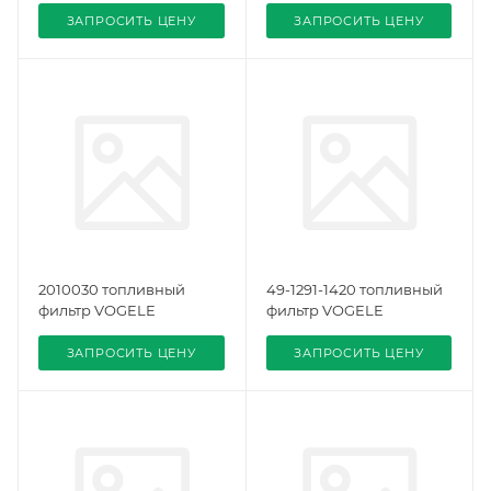
ЗАПРОСИТЬ ЦЕНУ
ЗАПРОСИТЬ ЦЕНУ
2010030 топливный
49-1291-1420 топливный
фильтр VOGELE
фильтр VOGELE
ЗАПРОСИТЬ ЦЕНУ
ЗАПРОСИТЬ ЦЕНУ