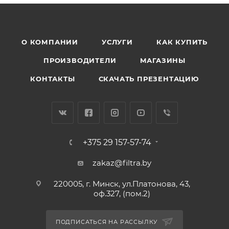
О КОМПАНИИ
УСЛУГИ
КАК КУПИТЬ
ПРОИЗВОДИТЕЛИ
МАГАЗИНЫ
КОНТАКТЫ
СКАЧАТЬ ПРЕЗЕНТАЦИЮ
+375 29 157-57-74
zakaz@filtra.by
220005, г. Минск, ул.Платонова, 43,
оф.327, (пом.2)
ПОДПИСАТЬСЯ НА РАССЫЛКУ