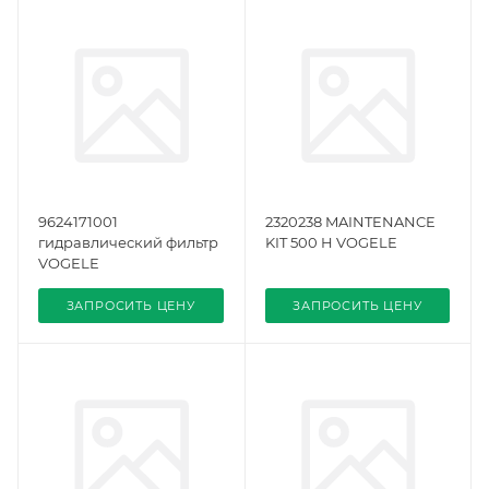
9624171001
2320238 MAINTENANCE
гидравлический фильтр
KIT 500 H VOGELE
VOGELE
ЗАПРОСИТЬ ЦЕНУ
ЗАПРОСИТЬ ЦЕНУ