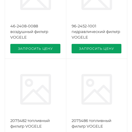
46-2408-0088
96-2452-1001
воздушный фильтр
гидравлический фильтр
VOGELE
VOGELE
ЗАПРОСИТЬ ЦЕНУ
ЗАПРОСИТЬ ЦЕНУ
2075482 топливный
2075486 топливный
фильтр VOGELE
фильтр VOGELE