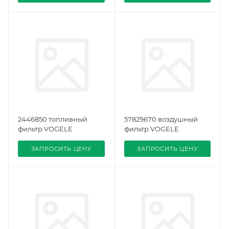
2446850 топливный
57829670 воздушный
фильтр VOGELE
фильтр VOGELE
ЗАПРОСИТЬ ЦЕНУ
ЗАПРОСИТЬ ЦЕНУ