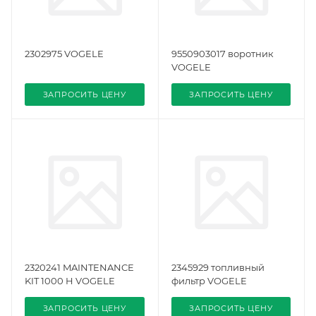
2302975 VOGELE
9550903017 воротник
VOGELE
ЗАПРОСИТЬ ЦЕНУ
ЗАПРОСИТЬ ЦЕНУ
2320241 MAINTENANCE
2345929 топливный
KIT 1000 H VOGELE
фильтр VOGELE
ЗАПРОСИТЬ ЦЕНУ
ЗАПРОСИТЬ ЦЕНУ