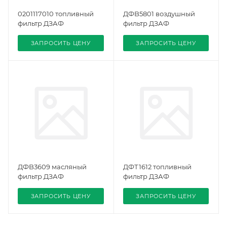
0201117010 топливный
ДФB5801 воздушный
фильтр ДЗАФ
фильтр ДЗАФ
ЗАПРОСИТЬ ЦЕНУ
ЗАПРОСИТЬ ЦЕНУ
ДФB3609 масляный
ДФТ1612 топливный
фильтр ДЗАФ
фильтр ДЗАФ
ЗАПРОСИТЬ ЦЕНУ
ЗАПРОСИТЬ ЦЕНУ