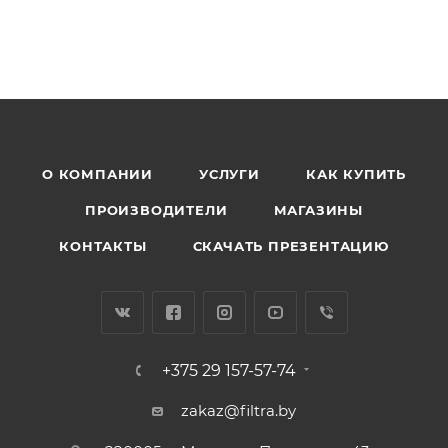
О КОМПАНИИ
УСЛУГИ
КАК КУПИТЬ
ПРОИЗВОДИТЕЛИ
МАГАЗИНЫ
КОНТАКТЫ
СКАЧАТЬ ПРЕЗЕНТАЦИЮ
+375 29 157-57-74
zakaz@filtra.by