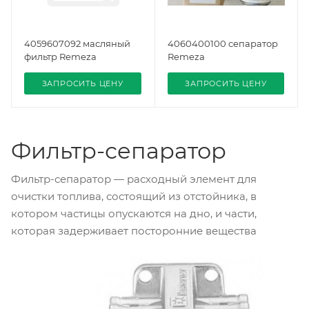
4059607092 масляный
4060400100 сепаратор
фильтр Remeza
Remeza
ЗАПРОСИТЬ ЦЕНУ
ЗАПРОСИТЬ ЦЕНУ
Фильтр-сепаратор
Фильтр-сепаратор — расходный элемент для
очистки топлива, состоящий из отстойника, в
котором частицы опускаются на дно, и части,
которая задерживает посторонние вещества