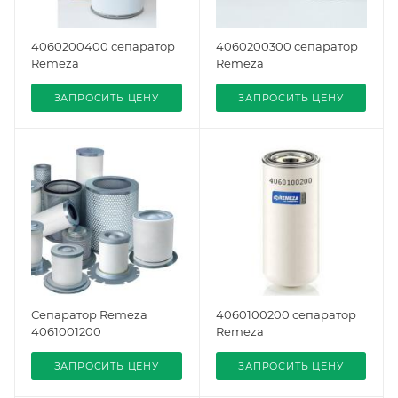
4060200400 сепаратор
4060200300 сепаратор
Remeza
Remeza
ЗАПРОСИТЬ ЦЕНУ
ЗАПРОСИТЬ ЦЕНУ
Сепаратор Remeza
4060100200 сепаратор
4061001200
Remeza
ЗАПРОСИТЬ ЦЕНУ
ЗАПРОСИТЬ ЦЕНУ