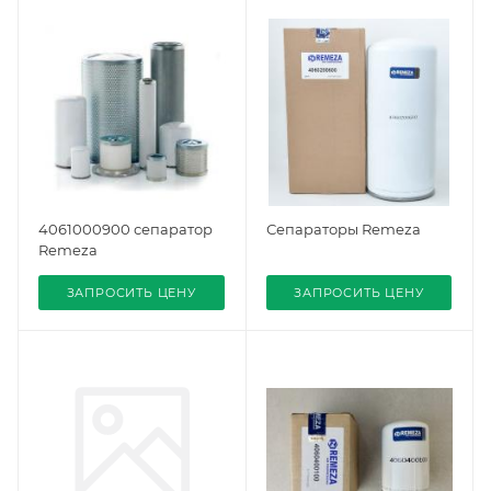
4061000900 сепаратор
Сепараторы Remeza
Remeza
ЗАПРОСИТЬ ЦЕНУ
ЗАПРОСИТЬ ЦЕНУ