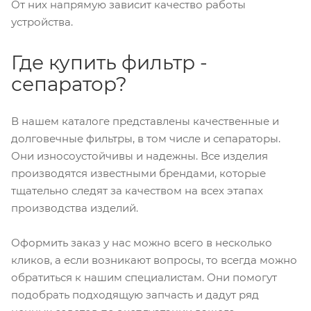
От них напрямую зависит качество работы
устройства.
Где купить фильтр -
сепаратор?
В нашем каталоге представлены качественные и
долговечные фильтры, в том числе и сепараторы.
Они износоустойчивы и надежны. Все изделия
производятся известными брендами, которые
тщательно следят за качеством на всех этапах
производства изделий.
Оформить заказ у нас можно всего в несколько
кликов, а если возникают вопросы, то всегда можно
обратиться к нашим специалистам. Они помогут
подобрать подходящую запчасть и дадут ряд