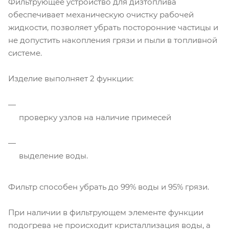
Фильтрующее устройство для дизтоплива
обеспечивает механическую очистку рабочей
жидкости, позволяет убрать посторонние частицы и
не допустить накопления грязи и пыли в топливной
системе.
Изделие выполняет 2 функции:
проверку узлов на наличие примесей
выделение воды.
Фильтр способен убрать до 99% воды и 95% грязи.
При наличии в фильтрующем элементе функции
подогрева не происходит кристаллизация воды, а