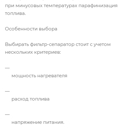
при минусовых температурах парафинизация
топлива.
Особенности выбора
Выбирать фильтр-сепаратор стоит с учетом
нескольких критериев:
мощность нагревателя
расход топлива
напряжение питания.