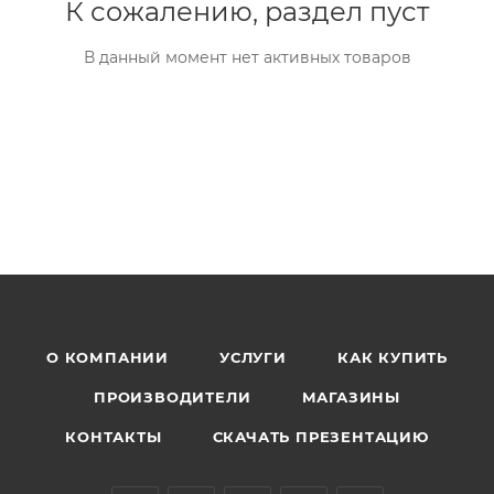
К сожалению, раздел пуст
В данный момент нет активных товаров
О КОМПАНИИ
УСЛУГИ
КАК КУПИТЬ
ПРОИЗВОДИТЕЛИ
МАГАЗИНЫ
КОНТАКТЫ
СКАЧАТЬ ПРЕЗЕНТАЦИЮ