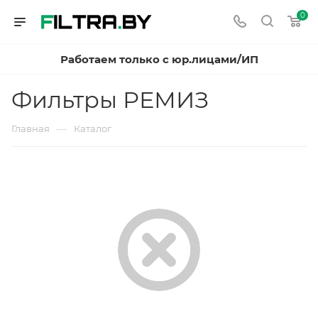
0
Работаем только с юр.лицами/ИП
Фильтры РЕМИЗ
—
Главная
Каталог