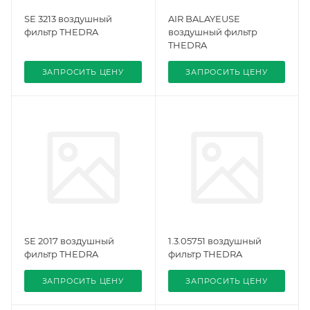
SE 3213 воздушный
AIR BALAYEUSE
фильтр THEDRA
воздушный фильтр
THEDRA
ЗАПРОСИТЬ ЦЕНУ
ЗАПРОСИТЬ ЦЕНУ
SE 2017 воздушный
1.3.05751 воздушный
фильтр THEDRA
фильтр THEDRA
ЗАПРОСИТЬ ЦЕНУ
ЗАПРОСИТЬ ЦЕНУ