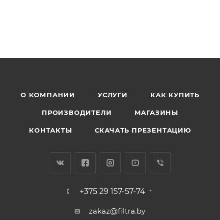
О КОМПАНИИ
УСЛУГИ
КАК КУПИТЬ
ПРОИЗВОДИТЕЛИ
МАГАЗИНЫ
КОНТАКТЫ
СКАЧАТЬ ПРЕЗЕНТАЦИЮ
+375 29 157-57-74
zakaz@filtra.by