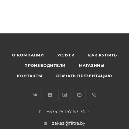
О КОМПАНИИ
УСЛУГИ
КАК КУПИТЬ
ПРОИЗВОДИТЕЛИ
МАГАЗИНЫ
КОНТАКТЫ
СКАЧАТЬ ПРЕЗЕНТАЦИЮ
+375 29 157-57-74
zakaz@filtra.by