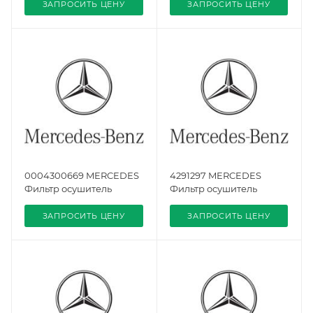
ЗАПРОСИТЬ ЦЕНУ
ЗАПРОСИТЬ ЦЕНУ
0004300669 MERCEDES
4291297 MERCEDES
Фильтр осушитель
Фильтр осушитель
ЗАПРОСИТЬ ЦЕНУ
ЗАПРОСИТЬ ЦЕНУ