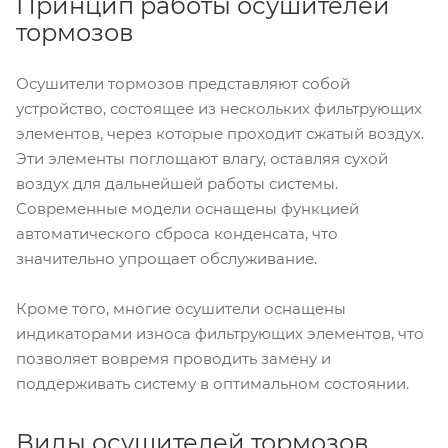
Принцип работы осушителей
тормозов
Осушители тормозов представляют собой
устройство, состоящее из нескольких фильтрующих
элементов, через которые проходит сжатый воздух.
Эти элементы поглощают влагу, оставляя сухой
воздух для дальнейшей работы системы.
Современные модели оснащены функцией
автоматического сброса конденсата, что
значительно упрощает обслуживание.
Кроме того, многие осушители оснащены
индикаторами износа фильтрующих элементов, что
позволяет вовремя проводить замену и
поддерживать систему в оптимальном состоянии.
Виды осушителей тормозов,