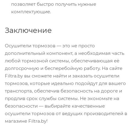
позволяет быстро получить нужные
комплектующие.
Заключение
Осушители тормозов — это не просто
дополнительный компонент, а необходимая часть
любой тормозной системы, обеспечивающая её
долгосрочную и бесперебойную работу. На сайте
Filtra.by вы сможете найти и заказать осушители
тормозов, которые идеально подойдут для вашего
транспорта, обеспечив безопасность на дороге и
продлив срок службы системы. Не экономьте на
безопасности — выбирайте качественные
осушители тормозов от ведущих производителей в
магазине Filtra.by!