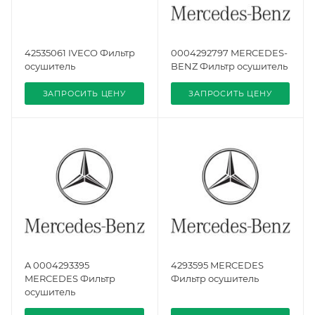
42535061 IVECO Фильтр
0004292797 MERCEDES-
осушитель
BENZ Фильтр осушитель
ЗАПРОСИТЬ ЦЕНУ
ЗАПРОСИТЬ ЦЕНУ
A 0004293395
4293595 MERCEDES
MERCEDES Фильтр
Фильтр осушитель
осушитель