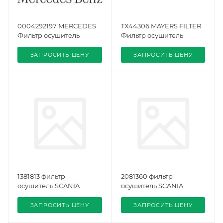
0004292197 MERCEDES
TX44306 MAYERS FILTER
Фильтр осушитель
Фильтр осушитель
ЗАПРОСИТЬ ЦЕНУ
ЗАПРОСИТЬ ЦЕНУ
1381813 фильтр
2081360 фильтр
осушитель SCANIA
осушитель SCANIA
ЗАПРОСИТЬ ЦЕНУ
ЗАПРОСИТЬ ЦЕНУ