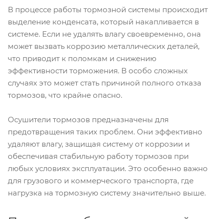
В процессе работы тормозной системы происходит
выделение конденсата, который накапливается в
системе. Если не удалять влагу своевременно, она
может вызвать коррозию металлических деталей,
что приводит к поломкам и снижению
эффективности торможения. В особо сложных
случаях это может стать причиной полного отказа
тормозов, что крайне опасно.
Осушители тормозов предназначены для
предотвращения таких проблем. Они эффективно
удаляют влагу, защищая систему от коррозии и
обеспечивая стабильную работу тормозов при
любых условиях эксплуатации. Это особенно важно
для грузового и коммерческого транспорта, где
нагрузка на тормозную систему значительно выше.