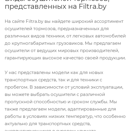
представленных на Filtra.by
На сайте Filtra.by вы найдете широкий ассортимент
осушителей тормозов, предназначенных для
различных видов техники, от легковых автомобилей
до крупногабаритных грузовиков. Мы предлагаем
осушители от ведущих мировых производителей,
гарантирующих высокое качество своей продукции.
У нас представлены модели как для новых
транспортных средств, так и для техники с
пробегом. В зависимости от условий эксплуатации,
вы можете выбрать осушители с различной
пропускной способностью и сроком службы. Мы
также предлагаем модели, адаптированные для
работы в условиях низких температур, что особенно
актуально для транспортных средств,
эксплуатирующихся в суровом климате.