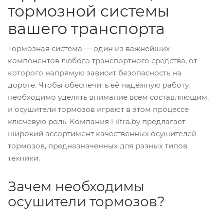
тормозной системы
вашего транспорта
Тормозная система — один из важнейших
компонентов любого транспортного средства, от
которого напрямую зависит безопасность на
дороге. Чтобы обеспечить её надёжную работу,
необходимо уделять внимание всем составляющим,
и осушители тормозов играют в этом процессе
ключевую роль. Компания Filtra.by предлагает
широкий ассортимент качественных осушителей
тормозов, предназначенных для разных типов
техники.
Зачем необходимы
осушители тормозов?