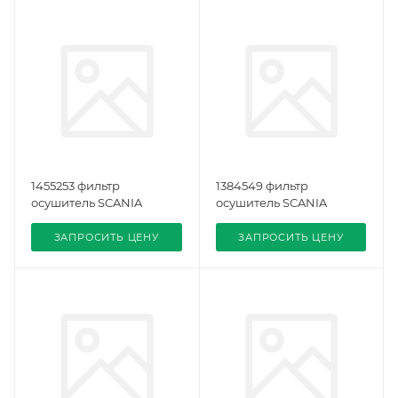
1455253 фильтр
1384549 фильтр
осушитель SCANIA
осушитель SCANIA
ЗАПРОСИТЬ ЦЕНУ
ЗАПРОСИТЬ ЦЕНУ