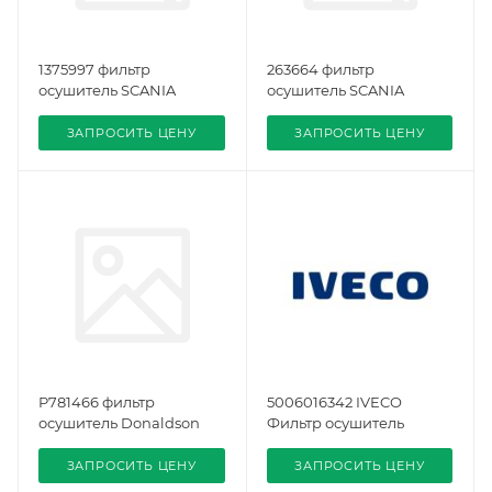
1375997 фильтр
263664 фильтр
осушитель SCANIA
осушитель SCANIA
ЗАПРОСИТЬ ЦЕНУ
ЗАПРОСИТЬ ЦЕНУ
P781466 фильтр
5006016342 IVECO
осушитель Donaldson
Фильтр осушитель
ЗАПРОСИТЬ ЦЕНУ
ЗАПРОСИТЬ ЦЕНУ