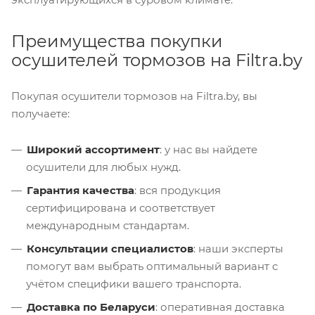
Преимущества покупки
осушителей тормозов на Filtra.by
Покупая осушители тормозов на Filtra.by, вы
получаете:
Широкий ассортимент
: у нас вы найдете
осушители для любых нужд.
Гарантия качества
: вся продукция
сертифицирована и соответствует
международным стандартам.
Консультации специалистов
: наши эксперты
помогут вам выбрать оптимальный вариант с
учётом специфики вашего транспорта.
Доставка по Беларуси
: оперативная доставка