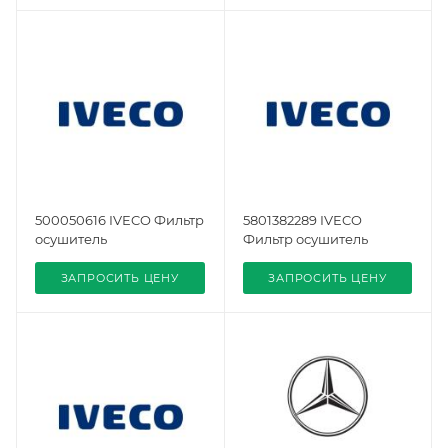
500050616 IVECO Фильтр
5801382289 IVECO
осушитель
Фильтр осушитель
ЗАПРОСИТЬ ЦЕНУ
ЗАПРОСИТЬ ЦЕНУ