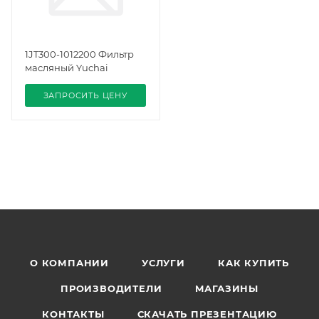
1JT300-1012200 Фильтр
масляный Yuchai
ЗАПРОСИТЬ ЦЕНУ
О КОМПАНИИ
УСЛУГИ
КАК КУПИТЬ
ПРОИЗВОДИТЕЛИ
МАГАЗИНЫ
КОНТАКТЫ
СКАЧАТЬ ПРЕЗЕНТАЦИЮ