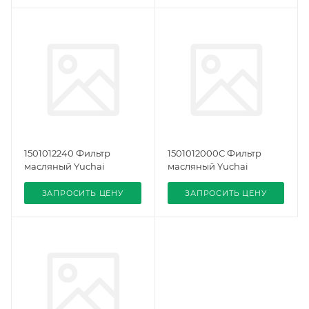
1501012240 Фильтр
1501012000C Фильтр
масляный Yuchai
масляный Yuchai
ЗАПРОСИТЬ ЦЕНУ
ЗАПРОСИТЬ ЦЕНУ