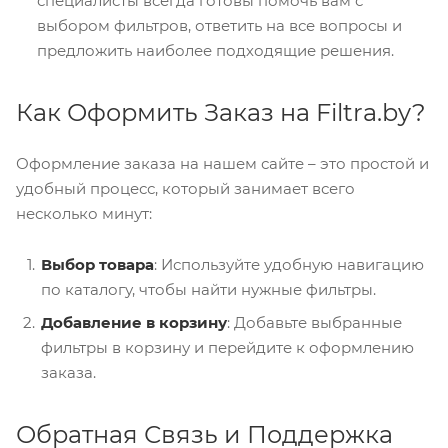
специалисты всегда готовы помочь вам с
выбором фильтров, ответить на все вопросы и
предложить наиболее подходящие решения.
Как Оформить Заказ на Filtra.by?
Оформление заказа на нашем сайте – это простой и
удобный процесс, который занимает всего
несколько минут:
Выбор товара
: Используйте удобную навигацию
по каталогу, чтобы найти нужные фильтры.
Добавление в корзину
: Добавьте выбранные
фильтры в корзину и перейдите к оформлению
заказа.
Обратная Связь и Поддержка