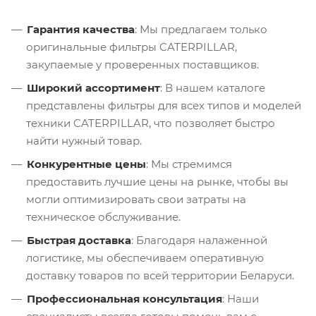
Гарантия качества
: Мы предлагаем только
оригинальные фильтры CATERPILLAR,
закупаемые у проверенных поставщиков.
Широкий ассортимент
: В нашем каталоге
представлены фильтры для всех типов и моделей
техники CATERPILLAR, что позволяет быстро
найти нужный товар.
Конкурентные цены
: Мы стремимся
предоставить лучшие цены на рынке, чтобы вы
могли оптимизировать свои затраты на
техническое обслуживание.
Быстрая доставка
: Благодаря налаженной
логистике, мы обеспечиваем оперативную
доставку товаров по всей территории Беларуси.
Профессиональная консультация
: Наши