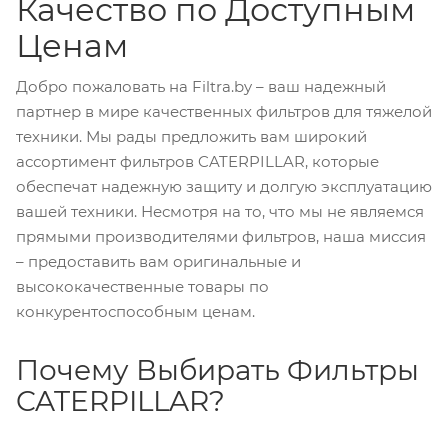
Качество по Доступным
Ценам
Добро пожаловать на Filtra.by – ваш надежный
партнер в мире качественных фильтров для тяжелой
техники. Мы рады предложить вам широкий
ассортимент фильтров CATERPILLAR, которые
обеспечат надежную защиту и долгую эксплуатацию
вашей техники. Несмотря на то, что мы не являемся
прямыми производителями фильтров, наша миссия
– предоставить вам оригинальные и
высококачественные товары по
конкурентоспособным ценам.
Почему Выбирать Фильтры
CATERPILLAR?