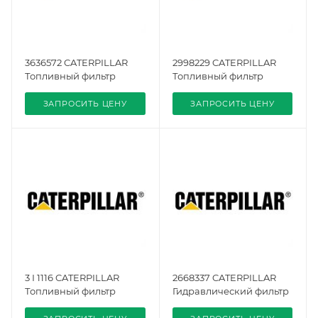
3636572 CATERPILLAR
2998229 CATERPILLAR
Топливный фильтр
Топливный фильтр
ЗАПРОСИТЬ ЦЕНУ
ЗАПРОСИТЬ ЦЕНУ
3 I 1116 CATERPILLAR
2668337 CATERPILLAR
Топливный фильтр
Гидравлический фильтр