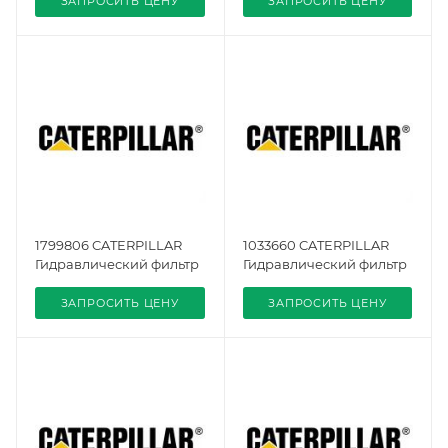
ЗАПРОСИТЬ ЦЕНУ
ЗАПРОСИТЬ ЦЕНУ
1799806 CATERPILLAR
1033660 CATERPILLAR
Гидравлический фильтр
Гидравлический фильтр
ЗАПРОСИТЬ ЦЕНУ
ЗАПРОСИТЬ ЦЕНУ