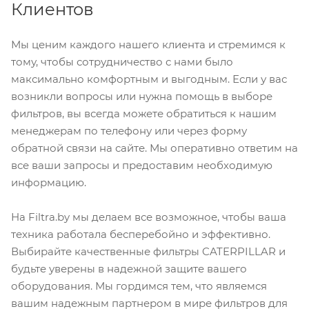
Клиентов
Мы ценим каждого нашего клиента и стремимся к
тому, чтобы сотрудничество с нами было
максимально комфортным и выгодным. Если у вас
возникли вопросы или нужна помощь в выборе
фильтров, вы всегда можете обратиться к нашим
менеджерам по телефону или через форму
обратной связи на сайте. Мы оперативно ответим на
все ваши запросы и предоставим необходимую
информацию.
На Filtra.by мы делаем все возможное, чтобы ваша
техника работала бесперебойно и эффективно.
Выбирайте качественные фильтры CATERPILLAR и
будьте уверены в надежной защите вашего
оборудования. Мы гордимся тем, что являемся
вашим надежным партнером в мире фильтров для