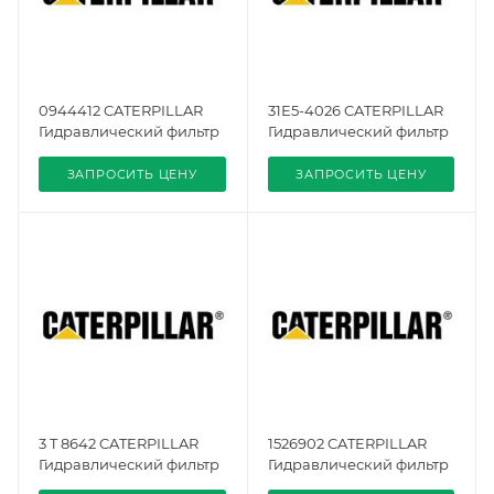
0944412 CATERPILLAR
31E5-4026 CATERPILLAR
Гидравлический фильтр
Гидравлический фильтр
ЗАПРОСИТЬ ЦЕНУ
ЗАПРОСИТЬ ЦЕНУ
3 T 8642 CATERPILLAR
1526902 CATERPILLAR
Гидравлический фильтр
Гидравлический фильтр