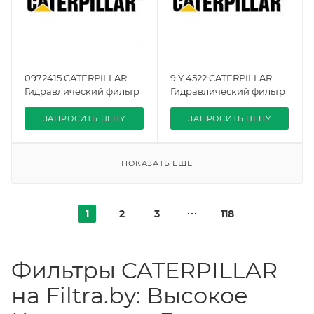
0972415 CATERPILLAR
9 Y 4522 CATERPILLAR
Гидравлический фильтр
Гидравлический фильтр
ЗАПРОСИТЬ ЦЕНУ
ЗАПРОСИТЬ ЦЕНУ
ПОКАЗАТЬ ЕЩЕ
1
2
3
118
Фильтры CATERPILLAR
на Filtra.by: Высокое