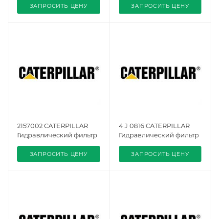
ЗАПРОСИТЬ ЦЕНУ
ЗАПРОСИТЬ ЦЕНУ
2157002 CATERPILLAR
4 J 0816 CATERPILLAR
Гидравлический фильтр
Гидравлический фильтр
ЗАПРОСИТЬ ЦЕНУ
ЗАПРОСИТЬ ЦЕНУ