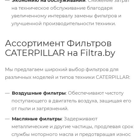
Экономию на обслуживании
: Снижение затрат
на техническое обслуживание благодаря
увеличенному интервалу замены фильтров и
улучшенной производительности техники.
Ассортимент Фильтров
CATERPILLAR на Filtra.by
Мы предлагаем широкий выбор фильтров для
различных моделей и типов техники CATERPILLAR:
Воздушные фильтры
: Обеспечивают чистоту
поступающего в двигатель воздуха, защищая его
от пыли и загрязнений.
Масляные фильтры
: Задерживают
металлические и другие частицы, продлевая срок
службы моторного масла и предотвращая износ