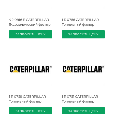
4 J 0816 E CATERPILLAR
1 R 0756 CATERPILLAR
Гидравлический фильтр
Топливный фильтр
ЗАПРОСИТЬ ЦЕНУ
ЗАПРОСИТЬ ЦЕНУ
1 R 0759 CATERPILLAR
1 R 0751 CATERPILLAR
Топливный фильтр
Топливный фильтр
ЗАПРОСИТЬ ЦЕНУ
ЗАПРОСИТЬ ЦЕНУ