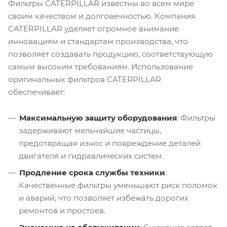
Фильтры CATERPILLAR известны во всем мире
своим качеством и долговечностью. Компания
CATERPILLAR уделяет огромное внимание
инновациям и стандартам производства, что
позволяет создавать продукцию, соответствующую
самым высоким требованиям. Использование
оригинальных фильтров CATERPILLAR
обеспечивает:
Максимальную защиту оборудования
: Фильтры
задерживают мельчайшие частицы,
предотвращая износ и повреждение деталей
двигателя и гидравлических систем.
Продление срока службы техники
:
Качественные фильтры уменьшают риск поломок
и аварий, что позволяет избежать дорогих
ремонтов и простоев.