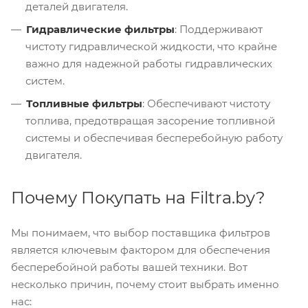
деталей двигателя.
Гидравлические фильтры
: Поддерживают
чистоту гидравлической жидкости, что крайне
важно для надежной работы гидравлических
систем.
Топливные фильтры
: Обеспечивают чистоту
топлива, предотвращая засорение топливной
системы и обеспечивая бесперебойную работу
двигателя.
Почему Покупать на Filtra.by?
Мы понимаем, что выбор поставщика фильтров
является ключевым фактором для обеспечения
бесперебойной работы вашей техники. Вот
несколько причин, почему стоит выбрать именно
нас: