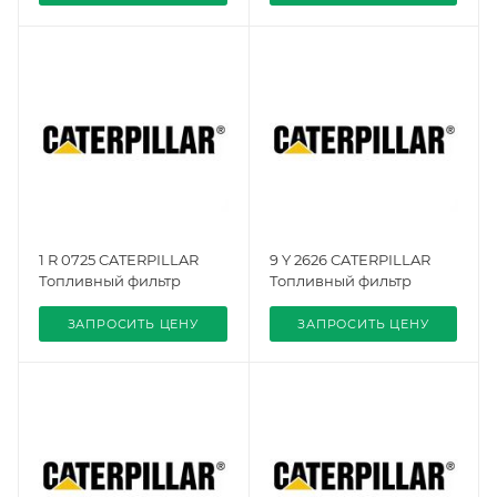
1 R 0725 CATERPILLAR
9 Y 2626 CATERPILLAR
Топливный фильтр
Топливный фильтр
ЗАПРОСИТЬ ЦЕНУ
ЗАПРОСИТЬ ЦЕНУ