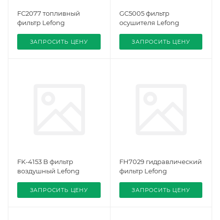
FC2077 топливный
GC5005 фильтр
фильтр Lefong
осушителя Lefong
ЗАПРОСИТЬ ЦЕНУ
ЗАПРОСИТЬ ЦЕНУ
FK-4153 B фильтр
FH7029 гидравлический
воздушный Lefong
фильтр Lefong
ЗАПРОСИТЬ ЦЕНУ
ЗАПРОСИТЬ ЦЕНУ