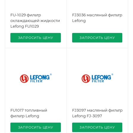
FU-1029 фильтр
FJ3036 масляный фильтр
охлаждающей жидкости
Lefong
Lefong FU1029
ЗАПРОСИТЬ ЦЕНУ
ЗАПРОСИТЬ ЦЕНУ
FU1017 топливный
FJ3097 масляный фильтр
фильтр Lefong
Lefong FJ-3097
ЗАПРОСИТЬ ЦЕНУ
ЗАПРОСИТЬ ЦЕНУ