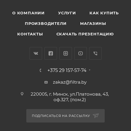
О КОМПАНИИ
УСЛУГИ
КАК КУПИТЬ
ПРОИЗВОДИТЕЛИ
МАГАЗИНЫ
КОНТАКТЫ
СКАЧАТЬ ПРЕЗЕНТАЦИЮ
+375 29 157-57-74
zakaz@filtra.by
220005, г. Минск, ул.Платонова, 43,
оф.327, (пом.2)
ПОДПИСАТЬСЯ НА РАССЫЛКУ