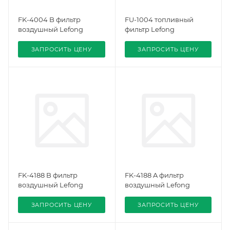
FK-4004 B фильтр
FU-1004 топливный
воздушный Lefong
фильтр Lefong
ЗАПРОСИТЬ ЦЕНУ
ЗАПРОСИТЬ ЦЕНУ
FK-4188 B фильтр
FK-4188 A фильтр
воздушный Lefong
воздушный Lefong
ЗАПРОСИТЬ ЦЕНУ
ЗАПРОСИТЬ ЦЕНУ