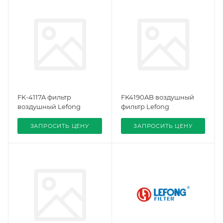
FK-4117A фильтр
FK4190AB воздушный
воздушный Lefong
фильтр Lefong
ЗАПРОСИТЬ ЦЕНУ
ЗАПРОСИТЬ ЦЕНУ